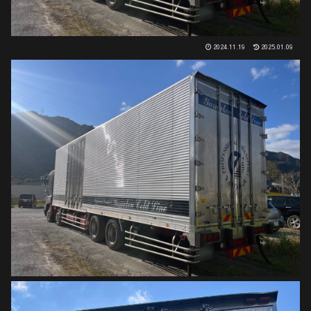
2024.11.19
2025.01.09