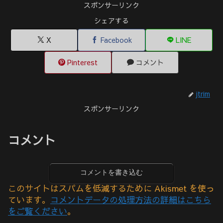
スポンサーリンク
シェアする
X
Facebook
LINE
Pinterest
コメント
jtrim
スポンサーリンク
コメント
コメントを書き込む
このサイトはスパムを低減するために Akismet を使っ
ています。
コメントデータの処理方法の詳細はこちら
をご覧ください
。