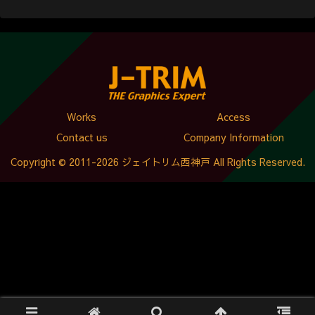
Works
Access
Contact us
Company Information
Copyright © 2011-2026 ジェイトリム西神戸 All Rights Reserved.