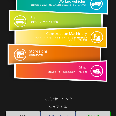
スポンサーリンク
シェアする