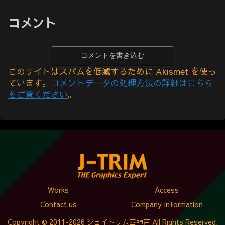
コメント
コメントを書き込む
このサイトはスパムを低減するために Akismet を使っ
ています。
コメントデータの処理方法の詳細はこちら
をご覧ください
。
Works
Access
Contact us
Company Information
Copyright © 2011-2026 ジェイトリム西神戸 All Rights Reserved.