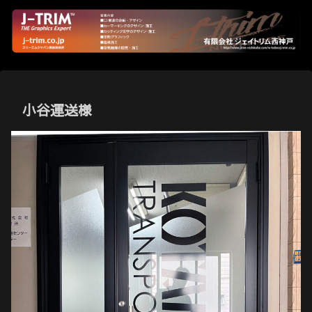
小谷運送様