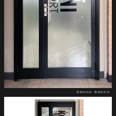
2024.10.04
2024.10.25