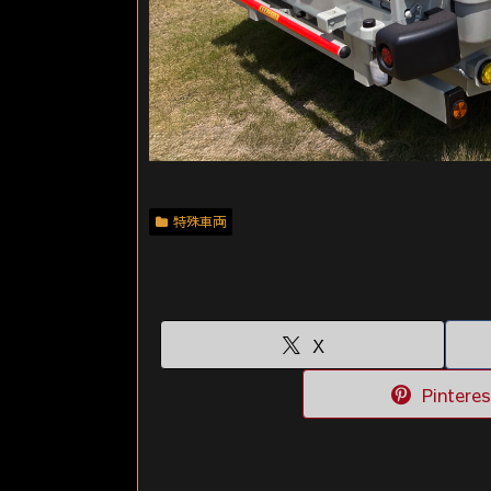
特殊車両
X
Pinteres