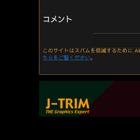
コメント
このサイトはスパムを低減するために Aki
ちらをご覧ください
。