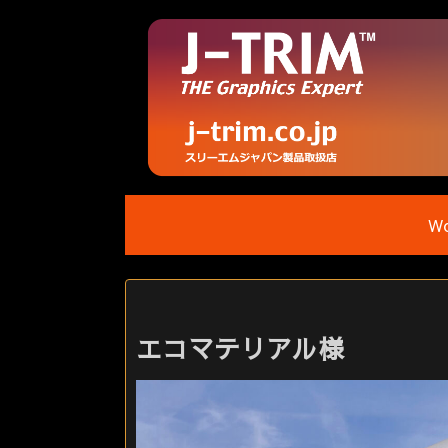
Wo
エコマテリアル様