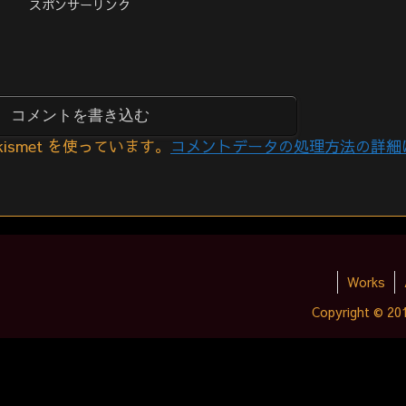
スポンサーリンク
コメントを書き込む
smet を使っています。
コメントデータの処理方法の詳細
Works
Copyright © 