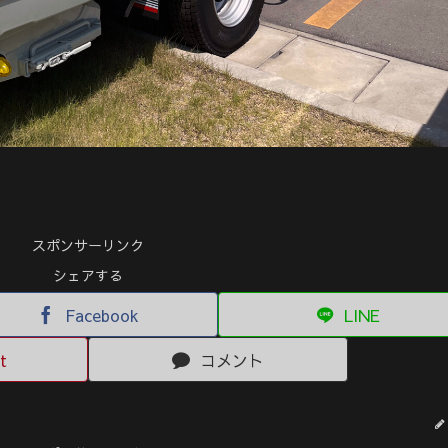
スポンサーリンク
シェアする
Facebook
LINE
t
コメント