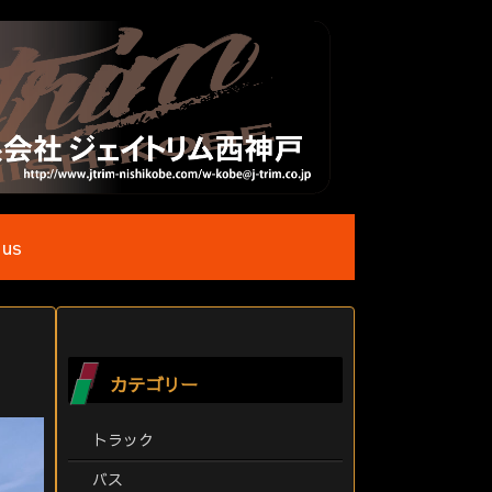
 us
カテゴリー
トラック
バス