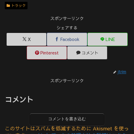
トラック
スポンサーリンク
シェアする
X
Facebook
LINE
Pinterest
コメント
jtrim
スポンサーリンク
コメント
コメントを書き込む
このサイトはスパムを低減するために Akismet を使っ