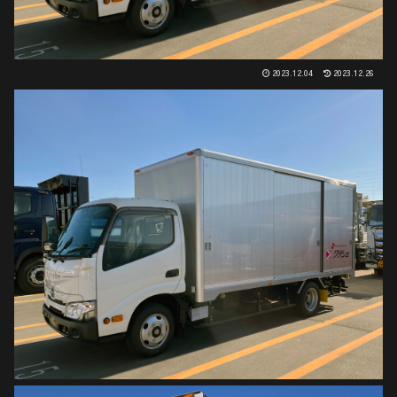
2023.12.04
2023.12.26