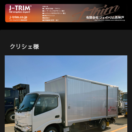
クリシェ様