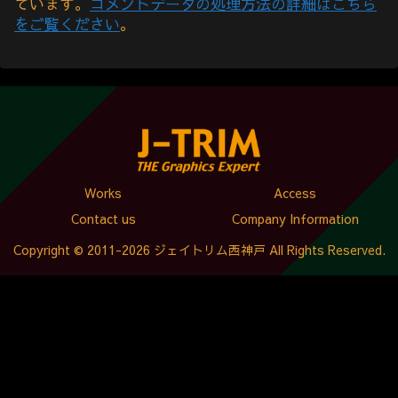
ています。
コメントデータの処理方法の詳細はこちら
をご覧ください
。
Works
Access
Contact us
Company Information
Copyright © 2011-2026 ジェイトリム西神戸 All Rights Reserved.