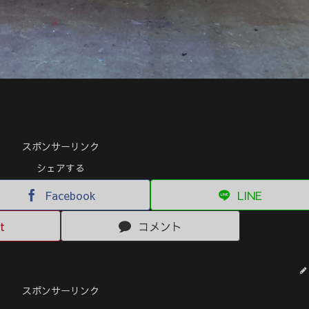
スポンサーリンク
シェアする
Facebook
LINE
t
コメント
スポンサーリンク