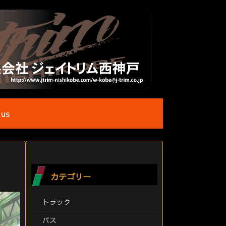
 us
カテゴリー
トラック
バス