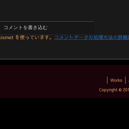
コメントを書き込む
smet を使っています。
コメントデータの処理方法の詳細
Works
Copyright © 