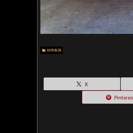
特殊車両
X
Pinteres