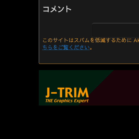
コメント
このサイトはスパムを低減するために Aki
ちらをご覧ください
。