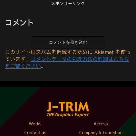
スポンサーリンク
コメント
コメントを書き込む
このサイトはスパムを低減するために Akismet を使っ
ています。
コメントデータの処理方法の詳細はこちら
をご覧ください
。
Works
Access
Contact us
Company Information