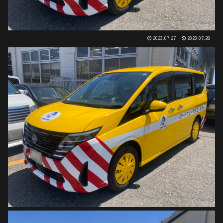
2023.07.27
2023.07.28