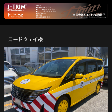
ロードウェイ様