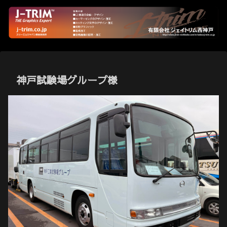
神戸試験場グループ様