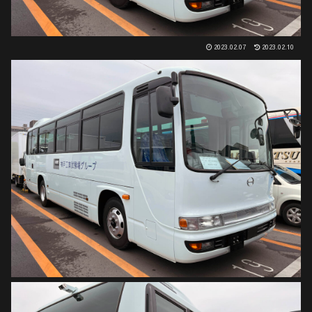
2023.02.07
2023.02.10