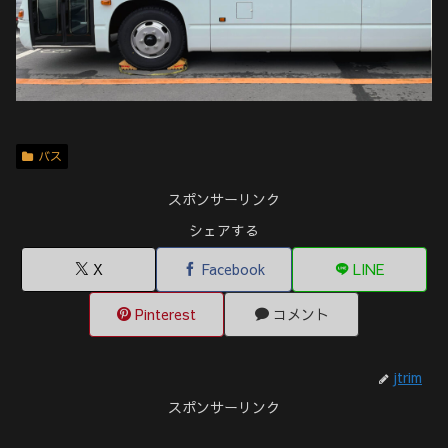
バス
スポンサーリンク
シェアする
X
Facebook
LINE
Pinterest
コメント
jtrim
スポンサーリンク