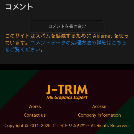
コメント
コメントを書き込む
このサイトはスパムを低減するために Akismet を使っ
ています。
コメントデータの処理方法の詳細はこちら
をご覧ください
。
Works
Access
Contact us
Company Information
Copyright © 2011-2026 ジェイトリム西神戸 All Rights Reserved.