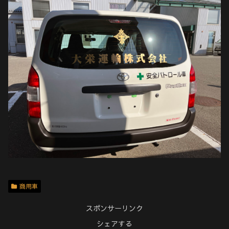
商用車
スポンサーリンク
シェアする