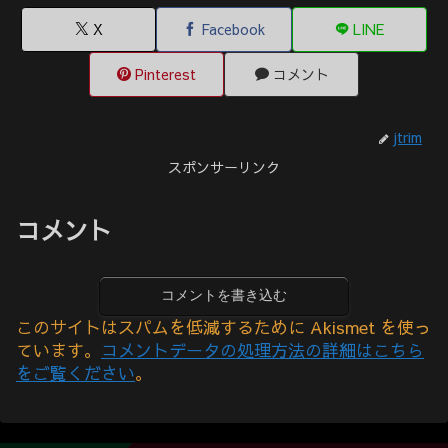
X
Facebook
LINE
Pinterest
コメント
jtrim
スポンサーリンク
コメント
コメントを書き込む
このサイトはスパムを低減するために Akismet を使っ
ています。
コメントデータの処理方法の詳細はこちら
をご覧ください
。