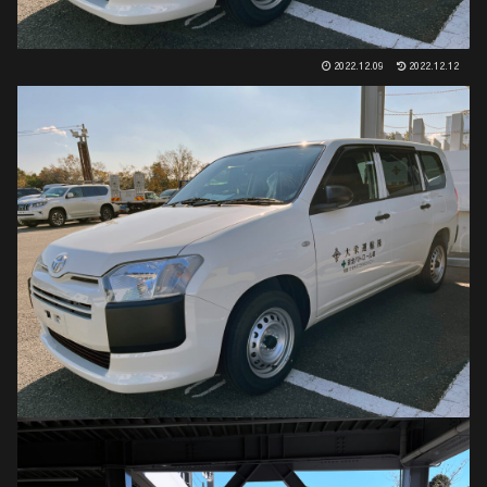
2022.12.09
2022.12.12