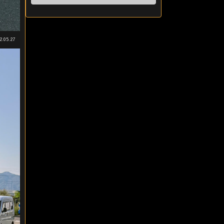
2.05.27