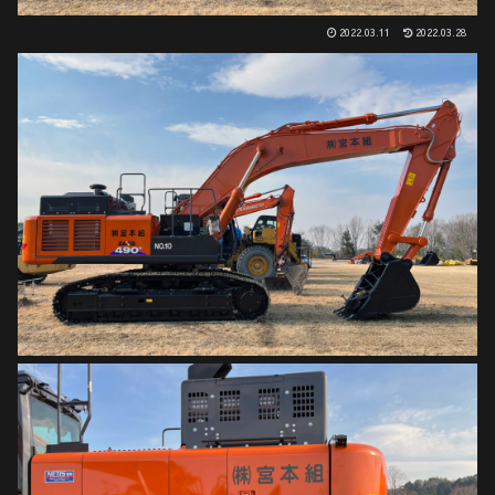
2022.03.11
2022.03.28