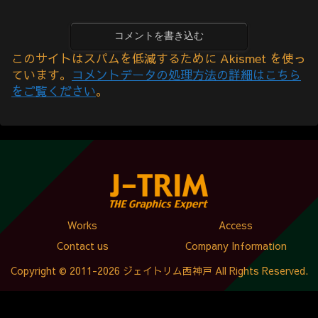
コメントを書き込む
このサイトはスパムを低減するために Akismet を使っ
ています。
コメントデータの処理方法の詳細はこちら
をご覧ください
。
Works
Access
Contact us
Company Information
Copyright © 2011-2026 ジェイトリム西神戸 All Rights Reserved.