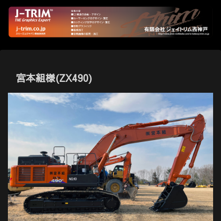
宮本組様(ZX490)