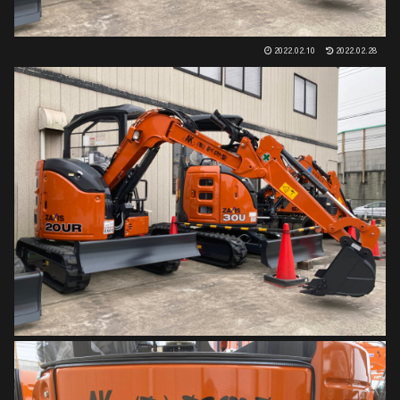
2022.02.10
2022.02.28