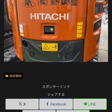
建設機械
スポンサーリンク
シェアする
X
Facebook
LINE