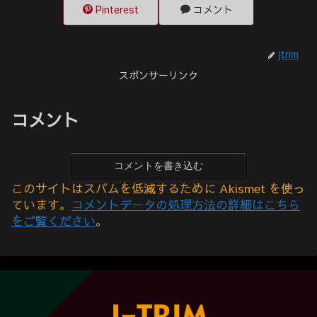
Pinterest
コメント
jtrim
スポンサーリンク
コメント
コメントを書き込む
このサイトはスパムを低減するために Akismet を使っ
ています。
コメントデータの処理方法の詳細はこちら
をご覧ください
。