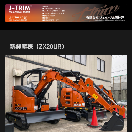
新興産様（ZX20UR）