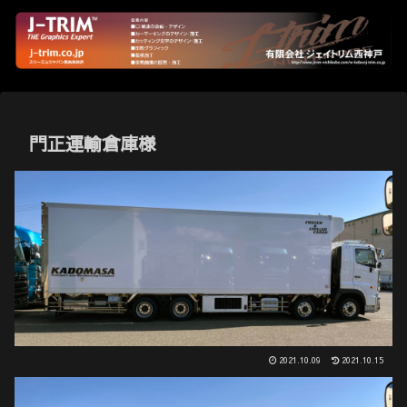
門正運輸倉庫様
2021.10.09
2021.10.15