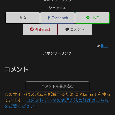
シェアする
X
Facebook
LINE
Pinterest
コメント
jtrim
スポンサーリンク
コメント
コメントを書き込む
このサイトはスパムを低減するために Akismet を使っ
ています。
コメントデータの処理方法の詳細はこちら
をご覧ください
。