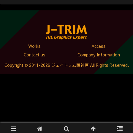
Works
Access
Contact us
Company Information
Copyright © 2011-2026 ジェイトリム西神戸 All Rights Reserved.