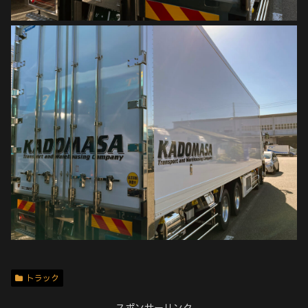
トラック
スポンサーリンク