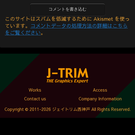
コメントを書き込む
このサイトはスパムを低減するために Akismet を使っ
ています。
コメントデータの処理方法の詳細はこちら
をご覧ください
。
Works
Access
Contact us
Company Information
Copyright © 2011-2026 ジェイトリム西神戸 All Rights Reserved.