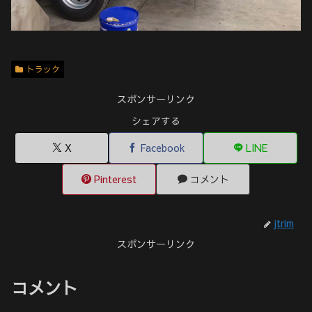
トラック
スポンサーリンク
シェアする
X
Facebook
LINE
Pinterest
コメント
jtrim
スポンサーリンク
コメント