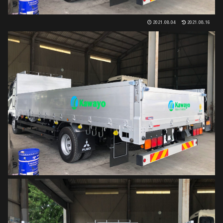
2021.08.04
2021.08.16