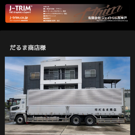
だるま商店様