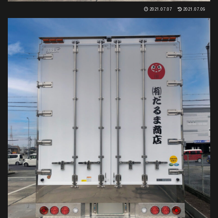
2021.07.07
2021.07.09