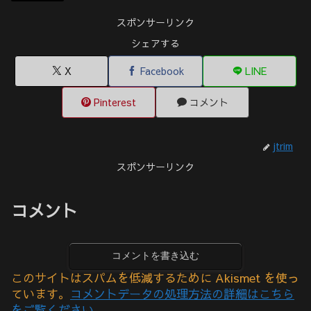
スポンサーリンク
シェアする
X
Facebook
LINE
Pinterest
コメント
jtrim
スポンサーリンク
コメント
コメントを書き込む
このサイトはスパムを低減するために Akismet を使っ
ています。
コメントデータの処理方法の詳細はこちら
をご覧ください
。