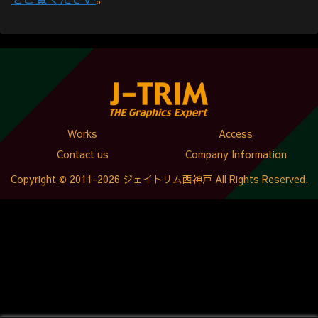
Works
Access
Contact us
Company Information
Copyright © 2011-2026 ジェイトリム西神戸 All Rights Reserved.