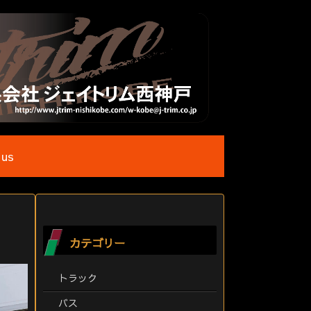
 us
カテゴリー
トラック
バス