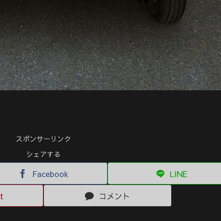
スポンサーリンク
シェアする
Facebook
LINE
t
コメント