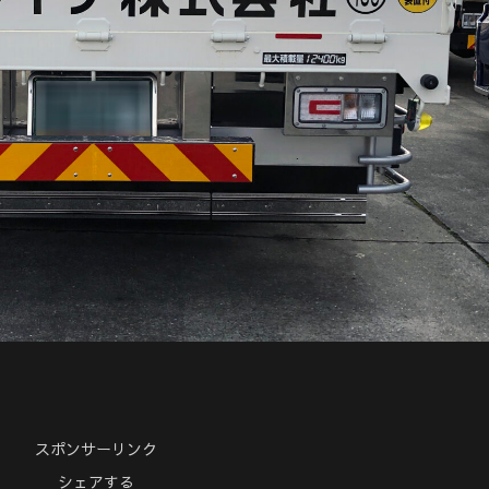
スポンサーリンク
シェアする