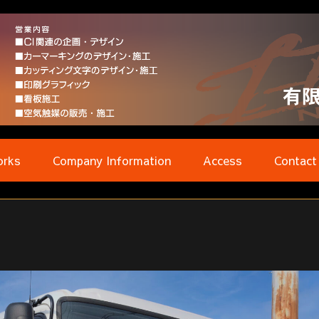
rks
Company Information
Access
Contact