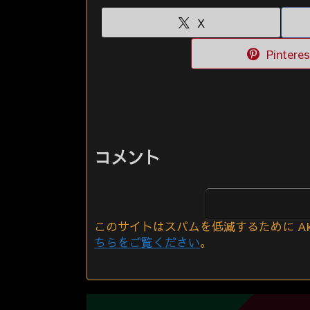
X
Pinteres
コメント
このサイトはスパムを低減するために Aki
ちらをご覧ください
。