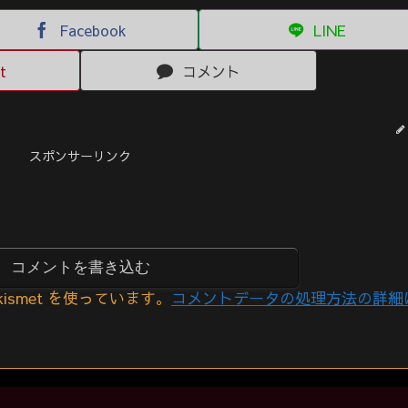
Facebook
LINE
t
コメント
スポンサーリンク
コメントを書き込む
smet を使っています。
コメントデータの処理方法の詳細