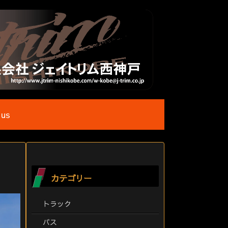
 us
カテゴリー
トラック
バス