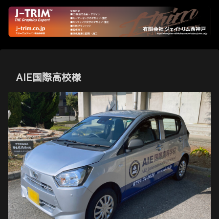
AIE国際高校様