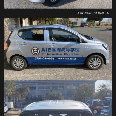
2021.03.08
2022.01.07