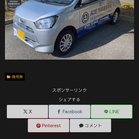
商用車
スポンサーリンク
シェアする
X
Facebook
LINE
Pinterest
コメント