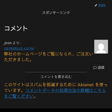
jtrim
スポンサーリンク
コメント
jtrim
より:
2021年6月22日 4:32 PM
弊社のホームページをご覧になられ、ご注文い
ただきました。
返信
コメントを書き込む
このサイトはスパムを低減するために Akismet を使っ
ています。
コメントデータの処理方法の詳細はこちら
をご覧ください
。