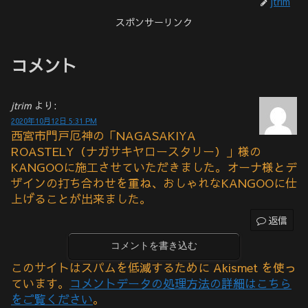
jtrim
スポンサーリンク
コメント
jtrim
より:
2020年10月12日 5:31 PM
西宮市門戸厄神の「NAGASAKIYA
ROASTELY（ナガサキヤロースタリー）」様の
KANGOOに施工させていただきました。オーナ様とデ
ザインの打ち合わせを重ね、おしゃれなKANGOOに仕
上げることが出来ました。
返信
コメントを書き込む
このサイトはスパムを低減するために Akismet を使っ
ています。
コメントデータの処理方法の詳細はこちら
をご覧ください
。