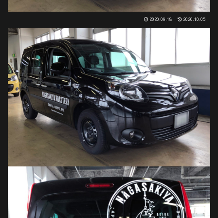
2020.09.18
2020.10.05