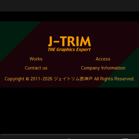
Works
Access
Contact us
Company Information
Copyright © 2011-2026 ジェイトリム西神戸 All Rights Reserved.