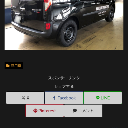
商用車
スポンサーリンク
シェアする
X
Facebook
LINE
Pinterest
コメント