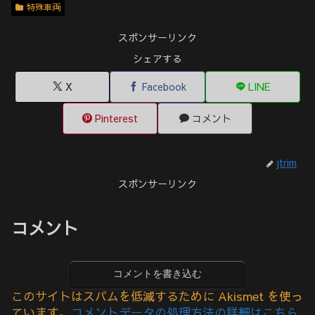
特殊車両
スポンサーリンク
シェアする
X
Facebook
LINE
Pinterest
コメント
jtrim
スポンサーリンク
コメント
コメントを書き込む
このサイトはスパムを低減するために Akismet を使っ
ています。
コメントデータの処理方法の詳細はこちら