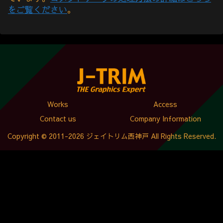
をご覧ください
。
Works
Access
Contact us
Company Information
Copyright © 2011-2026 ジェイトリム西神戸 All Rights Reserved.