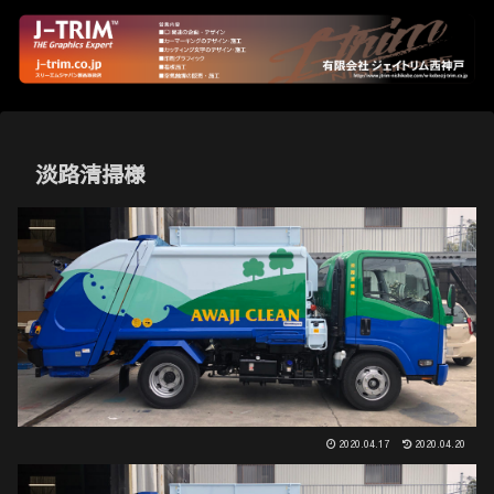
淡路清掃様
2020.04.17
2020.04.20