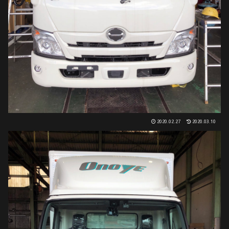
2020.02.27
2020.03.10