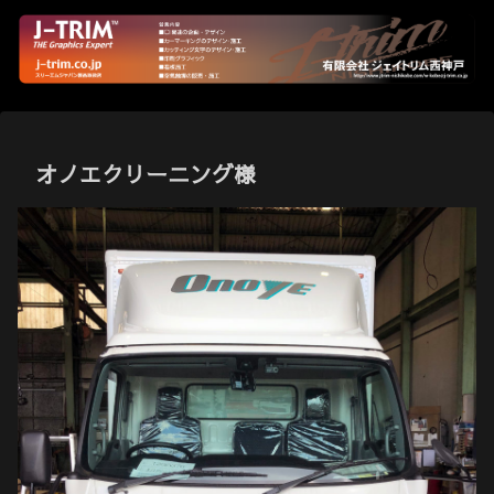
オノエクリーニング様