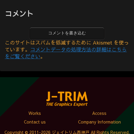
コメント
コメントを書き込む
このサイトはスパムを低減するために Akismet を使っ
ています。
コメントデータの処理方法の詳細はこちら
をご覧ください
。
Works
Access
Contact us
Company Information
Copyright © 2011-2026 ジェイトリム西神戸 All Rights Reserved.