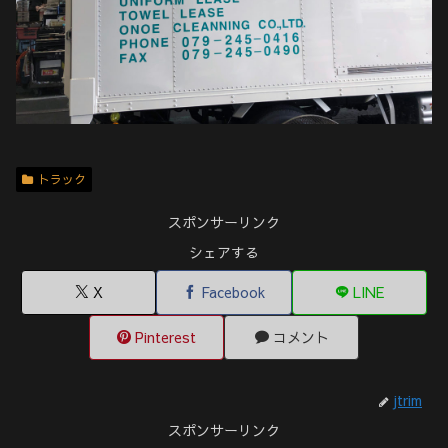
トラック
スポンサーリンク
シェアする
X
Facebook
LINE
Pinterest
コメント
jtrim
スポンサーリンク