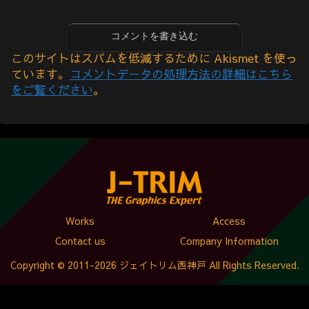
コメントを書き込む
このサイトはスパムを低減するために Akismet を使っ
ています。
コメントデータの処理方法の詳細はこちら
をご覧ください
。
Works
Access
Contact us
Company Information
Copyright © 2011-2026 ジェイトリム西神戸 All Rights Reserved.