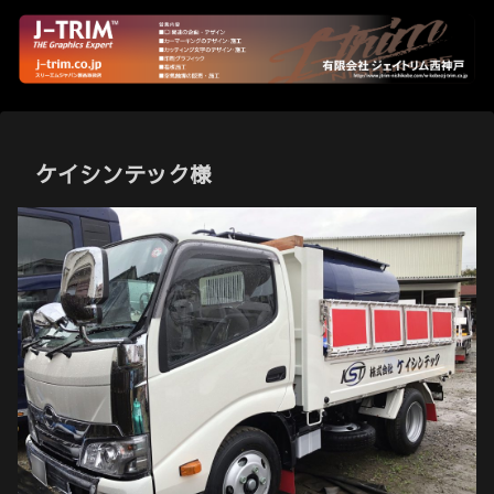
ケイシンテック様