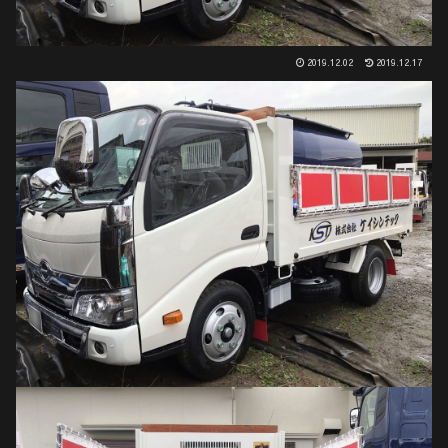
2019.12.02
2019.12.17