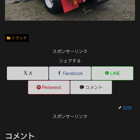
トラック
スポンサーリンク
シェアする
X
Facebook
LINE
Pinterest
コメント
jtrim
スポンサーリンク
コメント