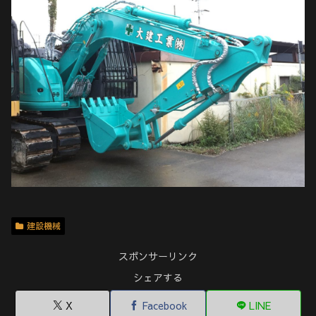
建設機械
スポンサーリンク
シェアする
X
Facebook
LINE