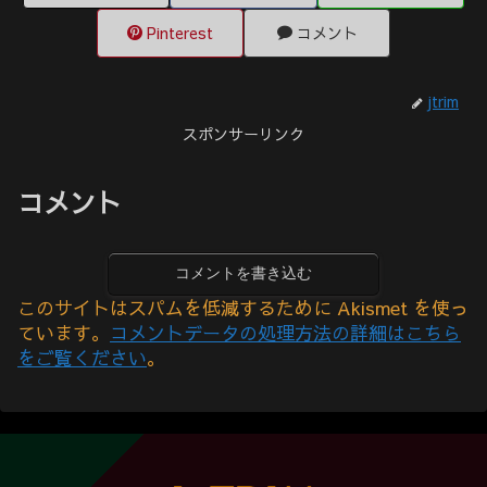
Pinterest
コメント
jtrim
スポンサーリンク
コメント
コメントを書き込む
このサイトはスパムを低減するために Akismet を使っ
ています。
コメントデータの処理方法の詳細はこちら
をご覧ください
。