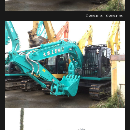
2019.10.25
2019.11.05