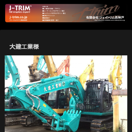
大建工業様