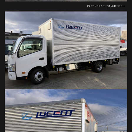
2019.10.15
2019.10.18