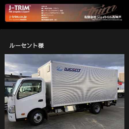
ルーセント様