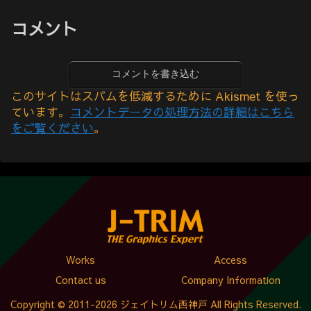
コメント
コメントを書き込む
このサイトはスパムを低減するために Akismet を使っ
ています。
コメントデータの処理方法の詳細はこちら
をご覧ください
。
Works
Access
Contact us
Company Information
Copyright © 2011-2026 ジェイトリム西神戸 All Rights Reserved.