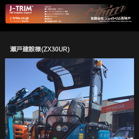
瀬戸建設様(ZX30UR)