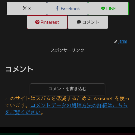
X
Facebook
LINE
Pinterest
コメント
jtrim
スポンサーリンク
コメント
コメントを書き込む
このサイトはスパムを低減するために Akismet を使っ
ています。
コメントデータの処理方法の詳細はこちら
をご覧ください
。