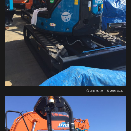
2019.07.25
2019.08.30