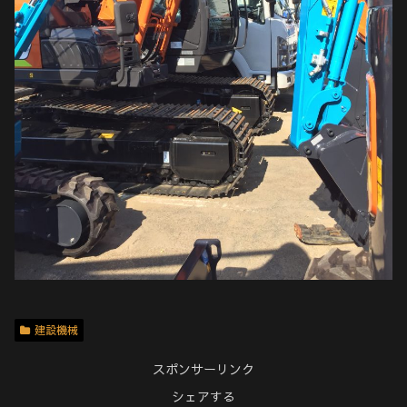
建設機械
スポンサーリンク
シェアする