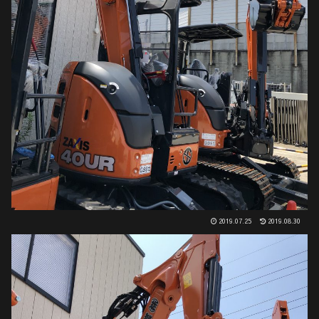
2019.07.25
2019.08.30