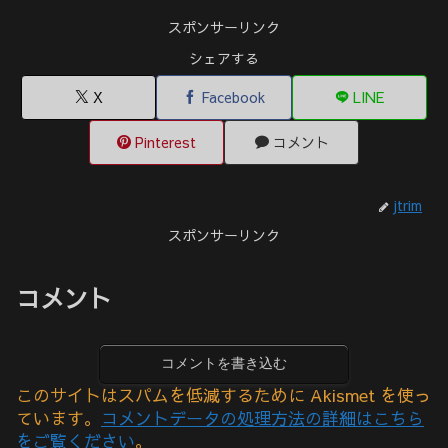
スポンサーリンク
シェアする
X
Facebook
LINE
Pinterest
コメント
jtrim
スポンサーリンク
コメント
コメントを書き込む
このサイトはスパムを低減するために Akismet を使っ
ています。
コメントデータの処理方法の詳細はこちら
をご覧ください
。