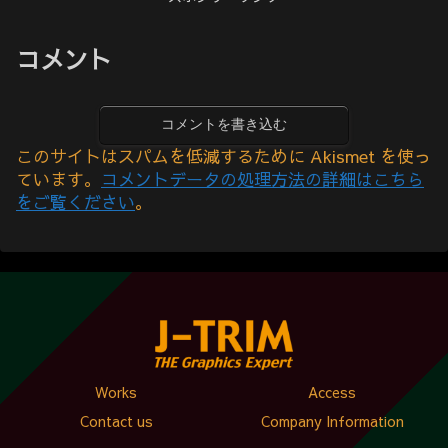
コメント
コメントを書き込む
このサイトはスパムを低減するために Akismet を使っ
ています。
コメントデータの処理方法の詳細はこちら
をご覧ください
。
Works
Access
Contact us
Company Information