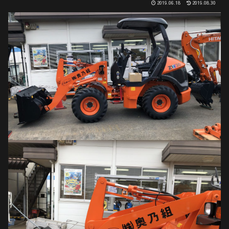
2019.06.18
2019.08.30