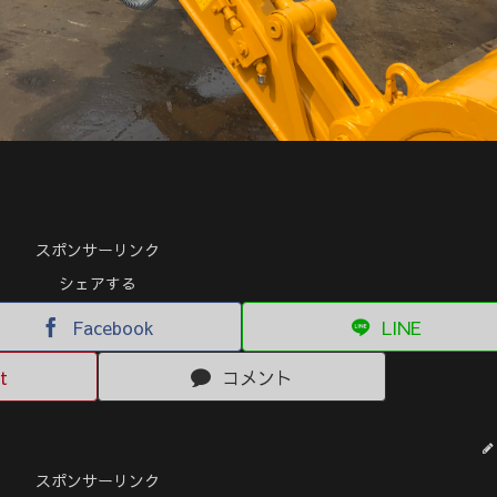
スポンサーリンク
シェアする
Facebook
LINE
t
コメント
スポンサーリンク