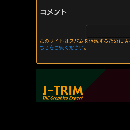
コメント
このサイトはスパムを低減するために Aki
ちらをご覧ください
。