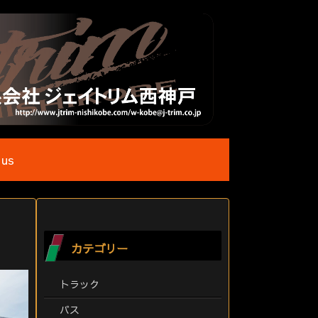
 us
カテゴリー
トラック
バス