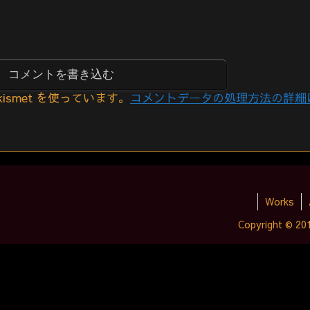
コメントを書き込む
smet を使っています。
コメントデータの処理方法の詳細
Works
Copyright © 