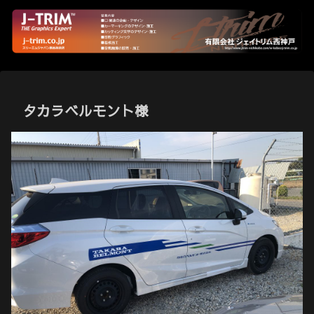
タカラベルモント様