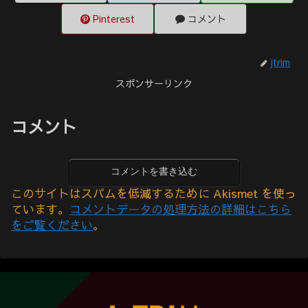
Pinterest
コメント
jtrim
スポンサーリンク
コメント
コメントを書き込む
このサイトはスパムを低減するために Akismet を使っ
ています。
コメントデータの処理方法の詳細はこちら
をご覧ください
。