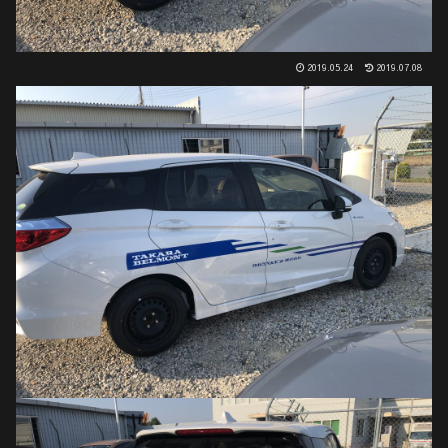
2019.05.24
2019.07.08