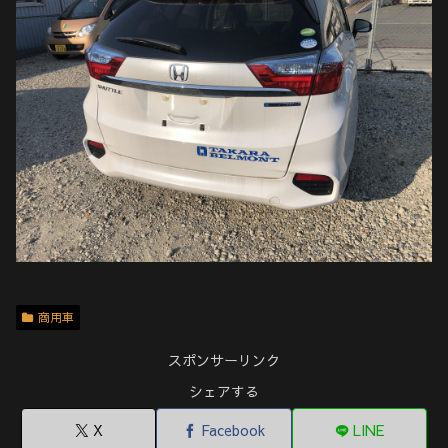
商用車
スポンサーリンク
シェアする
X
Facebook
LINE