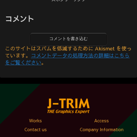
コメント
コメントを書き込む
このサイトはスパムを低減するために Akismet を使っ
ています。
コメントデータの処理方法の詳細はこちら
をご覧ください
。
Works
Access
Contact us
Company Information