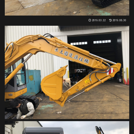
2019.03.22
2019.08.30