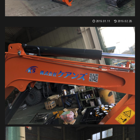
2019.01.11
2019.02.28