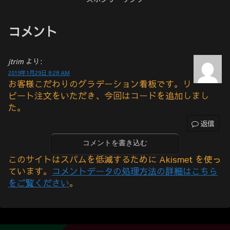
コメント
jtrim
より:
2019年1月29日 8:28 AM
お客様こだわりのグラデーション看板です。リ
ピート注文をいただき、今回はコードを追加しまし
た。
返信
コメントを書き込む
このサイトはスパムを低減するために Akismet を使っ
ています。
コメントデータの処理方法の詳細はこちら
をご覧ください
。