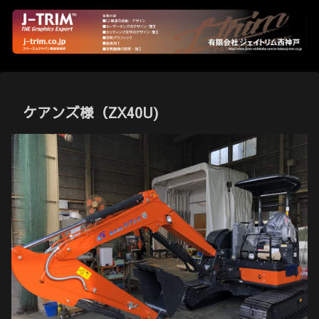
ケアンズ様（ZX40U)