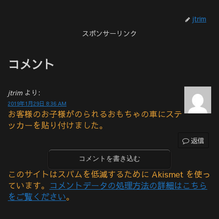
jtrim
スポンサーリンク
コメント
jtrim
より:
2019年1月29日 8:36 AM
お客様のお子様がのられるおもちゃの車にステ
ッカーを貼り付けました。
返信
コメントを書き込む
このサイトはスパムを低減するために Akismet を使っ
ています。
コメントデータの処理方法の詳細はこちら
をご覧ください
。