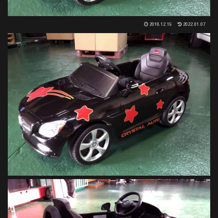
2018.12.19
2022.01.07