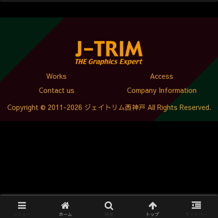
Works
Access
Contact us
Company Information
Copyright © 2011-2026 ジェイトリム西神戸 All Rights Reserved.
メニュー
ホーム
検索
トップ
サイドバー