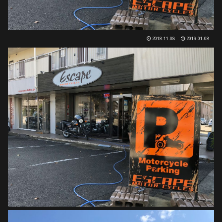
2018.11.08
2019.01.08