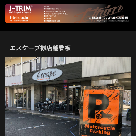
エスケープ様店舗看板