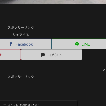
スポンサーリンク
シェアする
Facebook
LINE
t
コメント
スポンサーリンク
コメントを書き込む