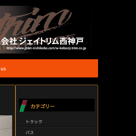
 us
カテゴリー
トラック
バス