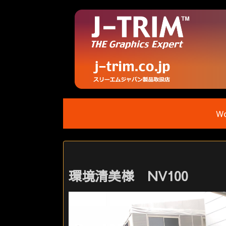
Wo
環境清美様 NV100