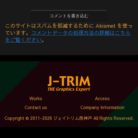
コメントを書き込む
このサイトはスパムを低減するために Akismet を使っ
ています。
コメントデータの処理方法の詳細はこちら
をご覧ください
。
Works
Access
Contact us
Company Information
Copyright © 2011-2026 ジェイトリム西神戸 All Rights Reserved.