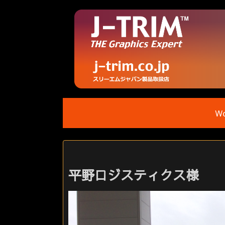
Wo
平野ロジスティクス様