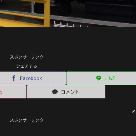
スポンサーリンク
シェアする
Facebook
LINE
t
コメント
スポンサーリンク