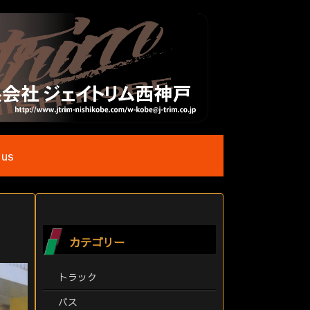
 us
カテゴリー
トラック
バス