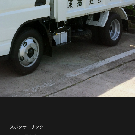
スポンサーリンク