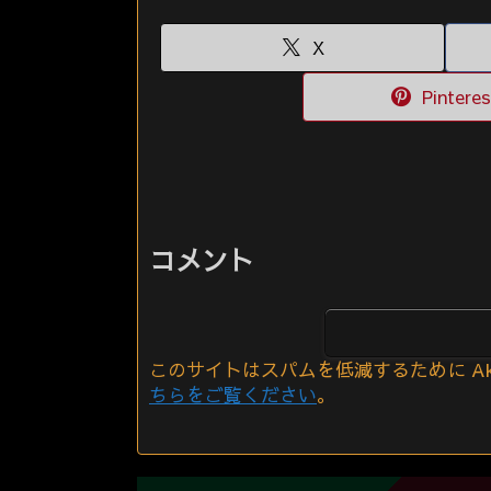
X
Pinteres
コメント
このサイトはスパムを低減するために Aki
ちらをご覧ください
。