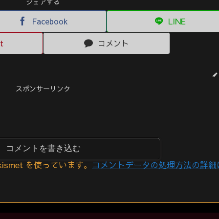
シェアする
Facebook
LINE
t
コメント
スポンサーリンク
コメントを書き込む
smet を使っています。
コメントデータの処理方法の詳細