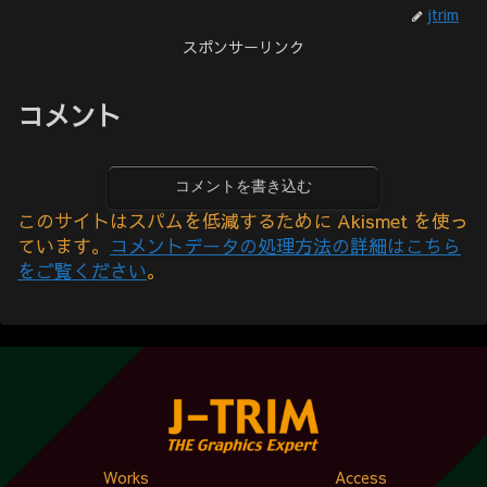
jtrim
スポンサーリンク
コメント
コメントを書き込む
このサイトはスパムを低減するために Akismet を使っ
ています。
コメントデータの処理方法の詳細はこちら
をご覧ください
。
Works
Access