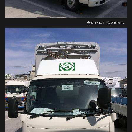
2018.03.03
2018.03.19