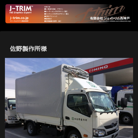
佐野製作所様