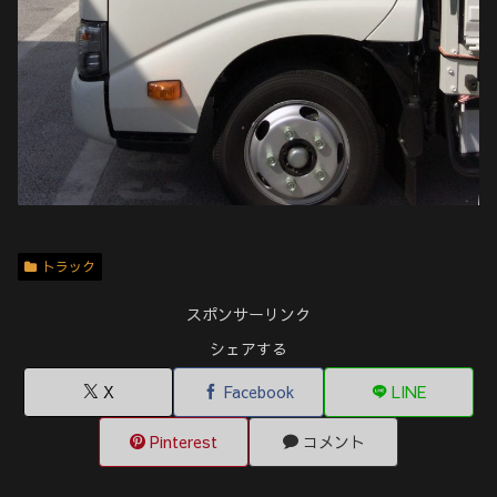
トラック
スポンサーリンク
シェアする
X
Facebook
LINE
Pinterest
コメント