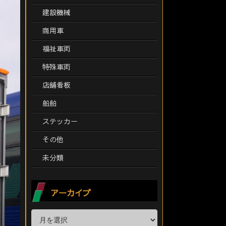
建設機械
商用車
福祉車両
特殊車両
店舗看板
船舶
ステッカー
その他
未分類
アーカイブ