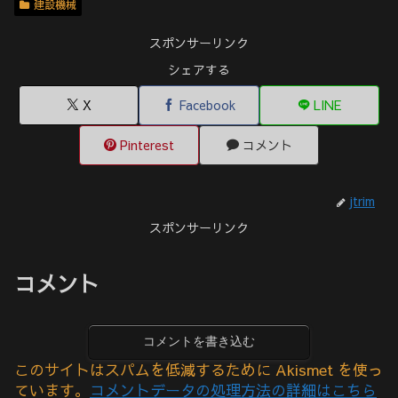
建設機械
スポンサーリンク
シェアする
X
Facebook
LINE
Pinterest
コメント
jtrim
スポンサーリンク
コメント
コメントを書き込む
このサイトはスパムを低減するために Akismet を使っ
ています。
コメントデータの処理方法の詳細はこちら