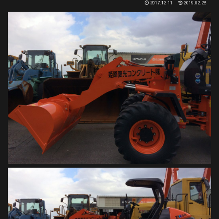
2017.12.11
2019.02.28