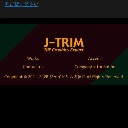
をご覧ください
。
Works
Access
Contact us
Company Information
Copyright © 2011-2026 ジェイトリム西神戸 All Rights Reserved.