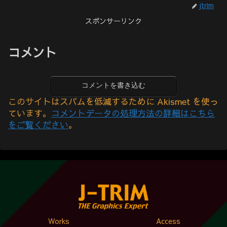
jtrim
スポンサーリンク
コメント
コメントを書き込む
このサイトはスパムを低減するために Akismet を使っ
ています。
コメントデータの処理方法の詳細はこちら
をご覧ください
。
Works
Access