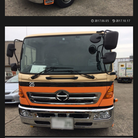
2017.09.05
2017.10.17