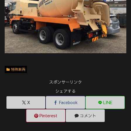
特殊車両
スポンサーリンク
シェアする
X
Facebook
LINE
Pinterest
コメント