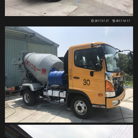
2017.07.27
2017.10.17