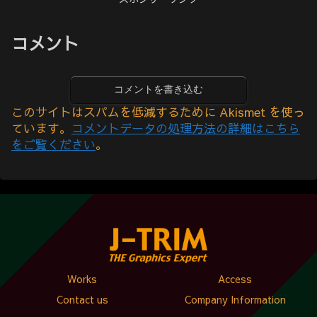
コメント
コメントを書き込む
このサイトはスパムを低減するために Akismet を使っ
ています。
コメントデータの処理方法の詳細はこちら
をご覧ください
。
Works
Access
Contact us
Company Information