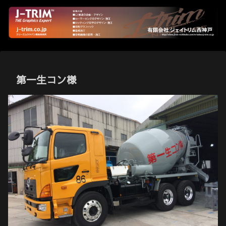
第一生コン様