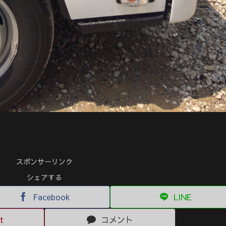
スポンサーリンク
シェアする
Facebook
LINE
t
コメント