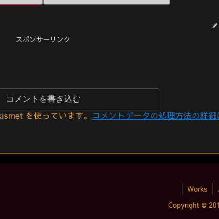
スポンサーリンク
コメントを書き込む
smet を使っています。
コメントデータの処理方法の詳細
Works
Copyright © 