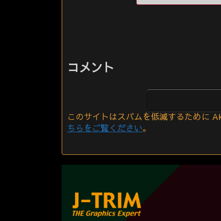
コメント
このサイトはスパムを低減するために Aki
ちらをご覧ください
。