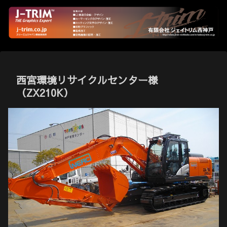
西宮環境リサイクルセンター様
（ZX210K）