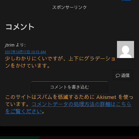
スポンサーリンク
コメント
jtrim
より:
2017年10月17日 10:15 AM
少しわかりにくいですが、上下にグラデーショ
ンをかけています。
返信
コメントを書き込む
このサイトはスパムを低減するために Akismet を使っ
ています。
コメントデータの処理方法の詳細はこちら
をご覧ください
。