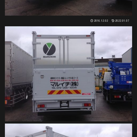
2016.12.02
2022.01.07