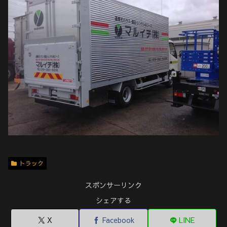
トラック
スポンサーリンク
シェアする
X
Facebook
LINE