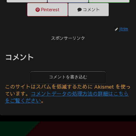
Pinterest
コメント
jtrim
スポンサーリンク
コメント
コメントを書き込む
このサイトはスパムを低減するために Akismet を使っ
ています。
コメントデータの処理方法の詳細はこちら
をご覧ください
。