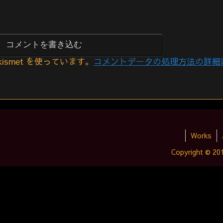
コメントを書き込む
smet を使っています。
コメントデータの処理方法の詳細
Works
Copyright © 