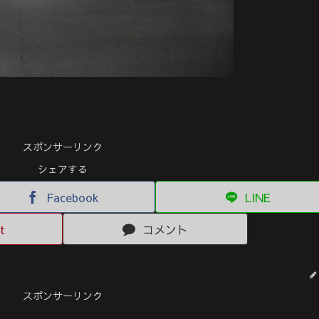
スポンサーリンク
シェアする
Facebook
LINE
t
コメント
スポンサーリンク