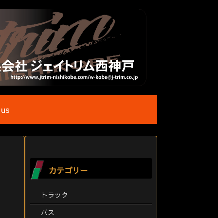
 us
カテゴリー
トラック
バス