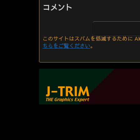
コメント
このサイトはスパムを低減するために Aki
ちらをご覧ください
。