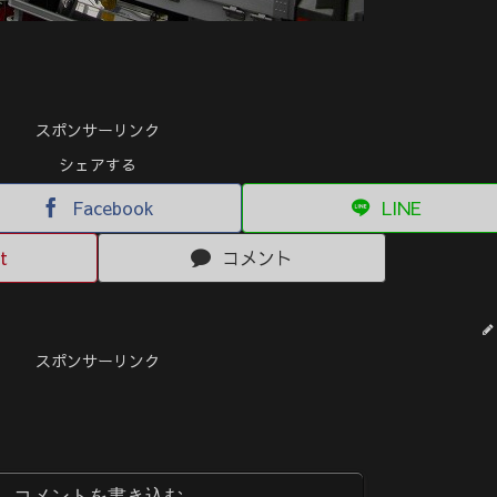
スポンサーリンク
シェアする
Facebook
LINE
t
コメント
スポンサーリンク
コメントを書き込む