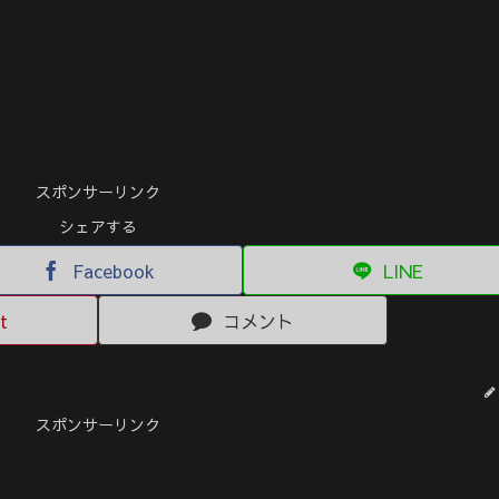
スポンサーリンク
シェアする
Facebook
LINE
t
コメント
スポンサーリンク