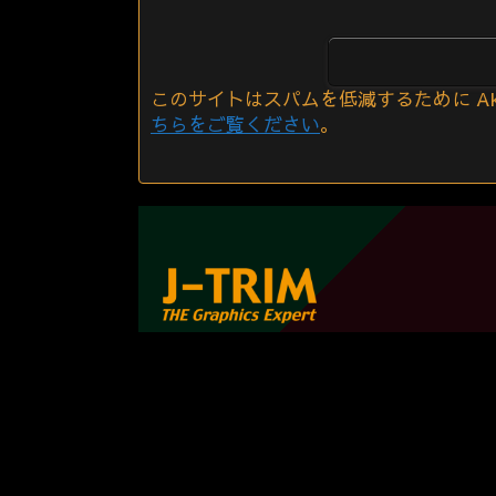
このサイトはスパムを低減するために Aki
ちらをご覧ください
。