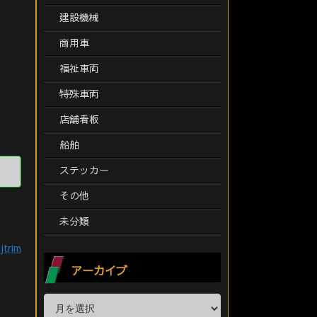
建設機械
商用車
福祉車両
特殊車両
店舗看板
船舶
ステッカー
その他
未分類
jtrim
アーカイブ