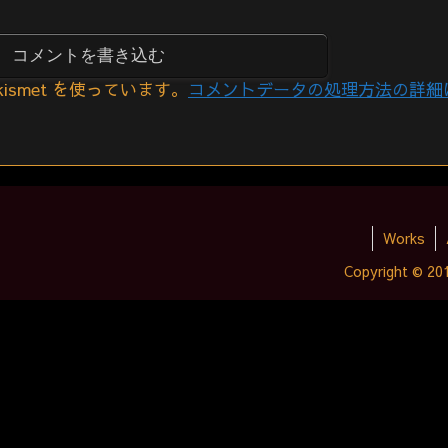
コメントを書き込む
smet を使っています。
コメントデータの処理方法の詳細
Works
Copyright © 