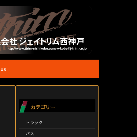
 us
カテゴリー
トラック
バス