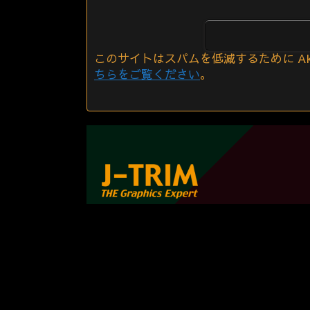
このサイトはスパムを低減するために Aki
ちらをご覧ください
。