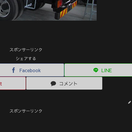
スポンサーリンク
シェアする
Facebook
LINE
t
コメント
スポンサーリンク