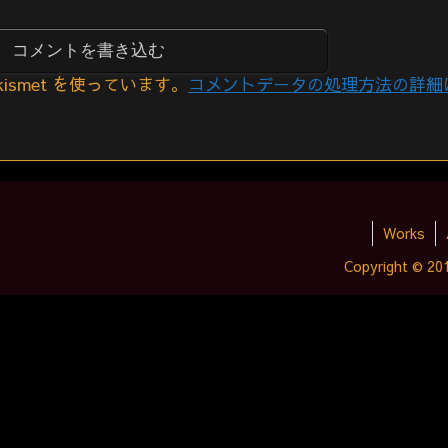
コメントを書き込む
smet を使っています。
コメントデータの処理方法の詳細
Works
Copyright © 