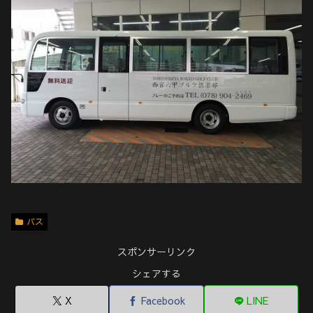
バス
スポンサーリンク
シェアする
X
Facebook
LINE