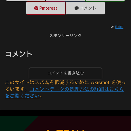
Pinterest
コメント
jtrim
スポンサーリンク
コメント
コメントを書き込む
このサイトはスパムを低減するために Akismet を使っ
ています。
コメントデータの処理方法の詳細はこちら
をご覧ください
。