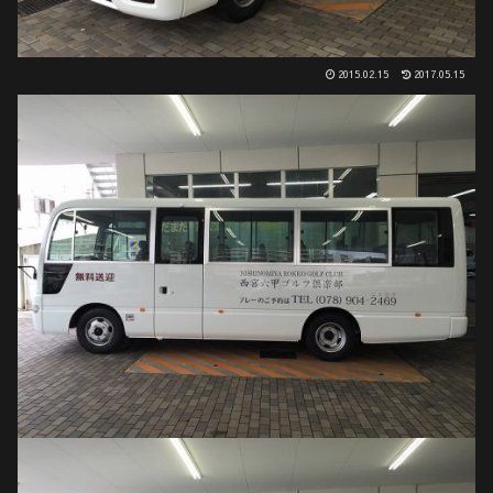
2015.02.15
2017.05.15